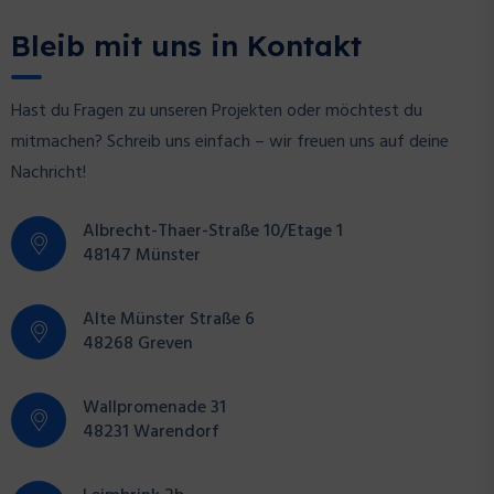
Bleib mit uns in Kontakt
Hast du Fragen zu unseren Projekten oder möchtest du
mitmachen? Schreib uns einfach – wir freuen uns auf deine
Nachricht!
Albrecht-Thaer-Straße 10/Etage 1
48147 Münster
Alte Münster Straße 6
48268 Greven
Wallpromenade 31
48231 Warendorf