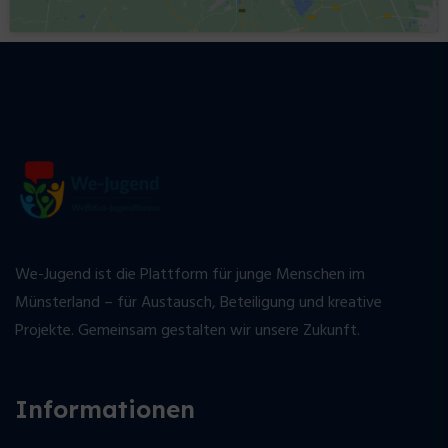
We-Jugend ist die Plattform für junge Menschen im
Münsterland – für Austausch, Beteiligung und kreative
Projekte. Gemeinsam gestalten wir unsere Zukunft.
Informationen