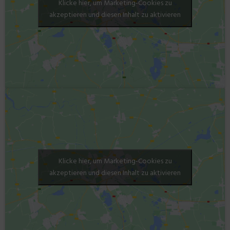
Klicke hier, um Marketing-Cookies zu
akzeptieren und diesen Inhalt zu aktivieren
Klicke hier, um Marketing-Cookies zu
akzeptieren und diesen Inhalt zu aktivieren