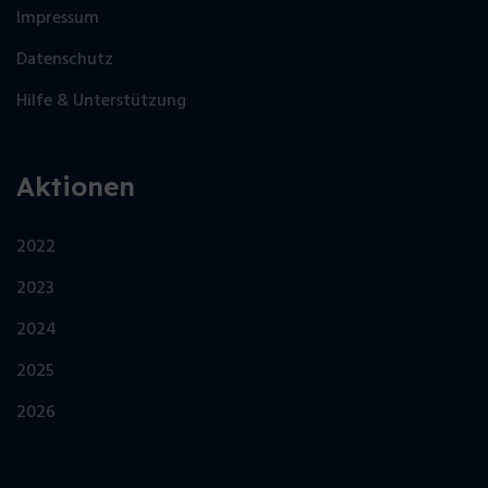
Impressum
Datenschutz
Hilfe & Unterstützung
Aktionen
2022
2023
2024
2025
2026