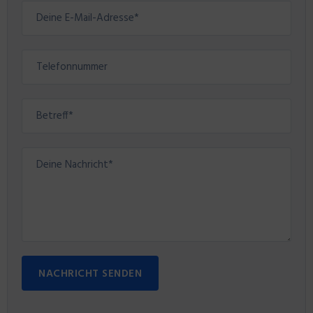
NACHRICHT SENDEN