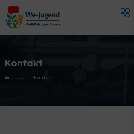
Kontakt
We-Jugend
Kontakt
>