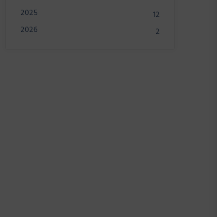
2025
12
2026
2