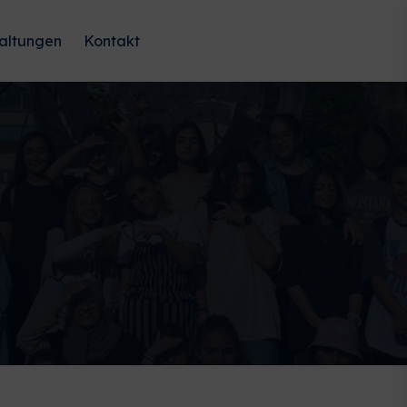
altungen
Kontakt