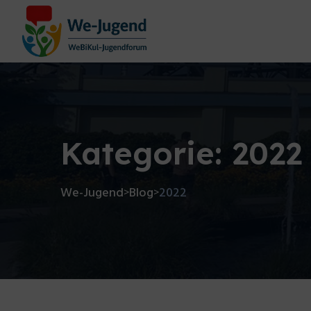
Kategorie:
2022
We-Jugend
Blog
2022
>
>