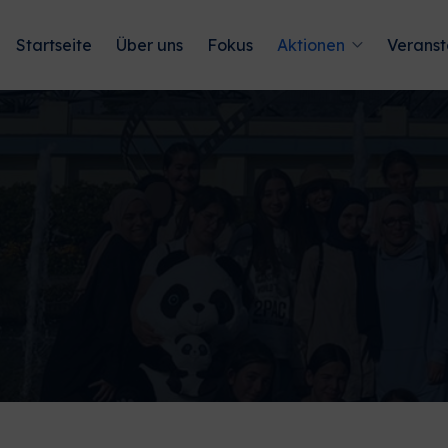
Startseite
Über uns
Fokus
Aktionen
Veranst