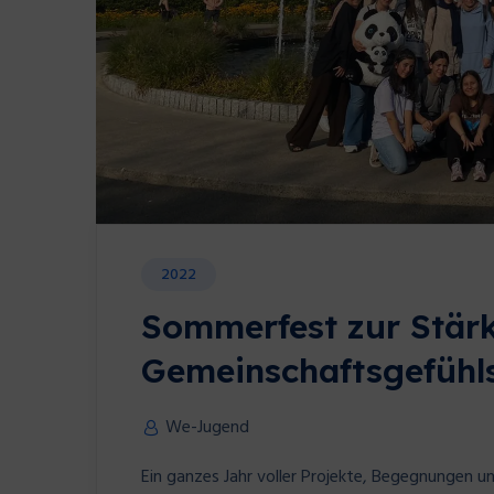
2022
Sommerfest zur Stär
Gemeinschaftsgefühl
We-Jugend
Ein ganzes Jahr voller Projekte, Begegnungen 