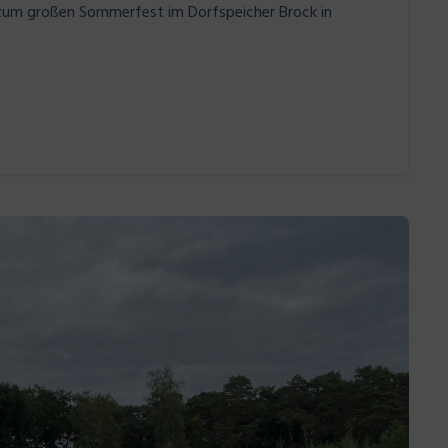
zum großen Sommerfest im Dorfspeicher Brock in