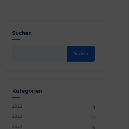
Suchen
Suchen
Kategorien
2022
11
2023
12
2024
16