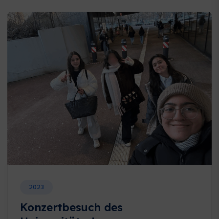
2023
Konzertbesuch des