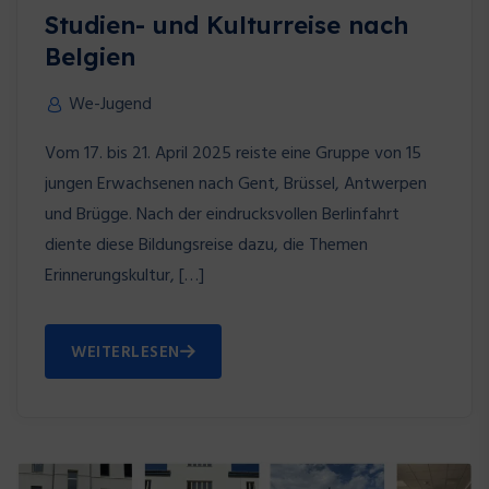
Studien- und Kulturreise nach
Belgien
We-Jugend
Vom 17. bis 21. April 2025 reiste eine Gruppe von 15
jungen Erwachsenen nach Gent, Brüssel, Antwerpen
und Brügge. Nach der eindrucksvollen Berlinfahrt
diente diese Bildungsreise dazu, die Themen
Erinnerungskultur, […]
WEITERLESEN