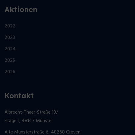
Aktionen
2022
2023
2024
2025
2026
Kontakt
Albrecht-Thaer-Straße 10/
Etage 1, 48147 Münster
Alte Münsterstraße 6, 48268 Greven