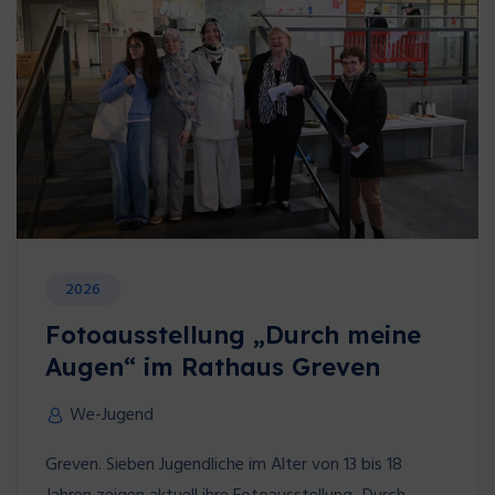
2026
Fotoausstellung „Durch meine
Augen“ im Rathaus Greven
We-Jugend
Greven. Sieben Jugendliche im Alter von 13 bis 18