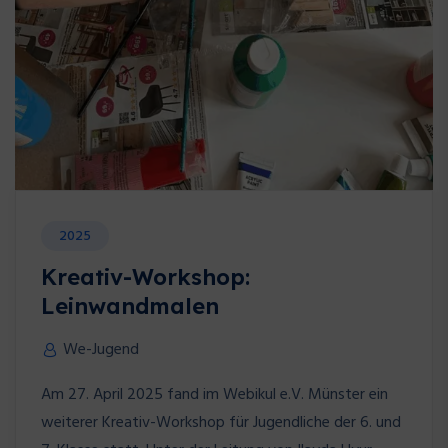
2025
Kreativ-Workshop:
Leinwandmalen
We-Jugend
Am 27. April 2025 fand im Webikul e.V. Münster ein
weiterer Kreativ-Workshop für Jugendliche der 6. und