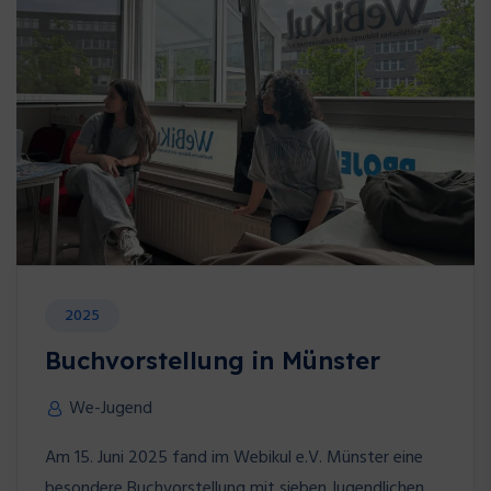
2025
Buchvorstellung in Münster
We-Jugend
Am 15. Juni 2025 fand im Webikul e.V. Münster eine
besondere Buchvorstellung mit sieben Jugendlichen