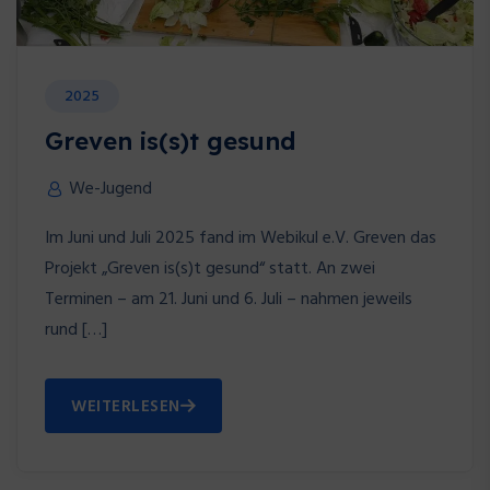
2025
Greven is(s)t gesund
We-Jugend
Im Juni und Juli 2025 fand im Webikul e.V. Greven das
Projekt „Greven is(s)t gesund“ statt. An zwei
Terminen – am 21. Juni und 6. Juli – nahmen jeweils
rund […]
WEITERLESEN