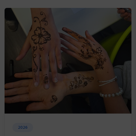
Blog
2026