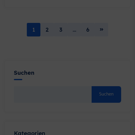
1
2
3
…
6
Suchen
Suchen
Kategorien