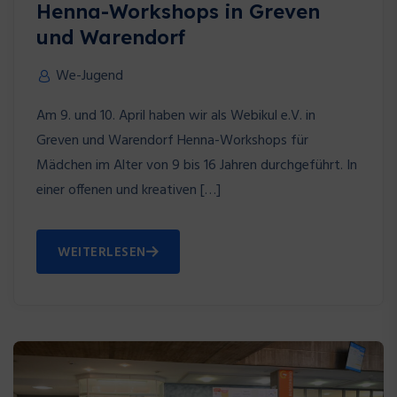
Henna-Workshops in Greven
und Warendorf
We-Jugend
Am 9. und 10. April haben wir als Webikul e.V. in
Greven und Warendorf Henna-Workshops für
Mädchen im Alter von 9 bis 16 Jahren durchgeführt. In
einer offenen und kreativen […]
WEITERLESEN