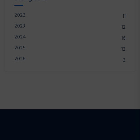
2022
11
2023
12
2024
16
2025
12
2026
2