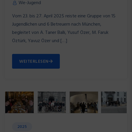
We-Jugend
Vom 23. bis 27. April 2025 reiste eine Gruppe von 15
Jugendlichen und 6 Betreuern nach München,
begleitet von A. Taner Ballı, Yusuf Özer, M. Faruk
Öztürk, Yavuz Özer und […]
WEITERLESEN
2025