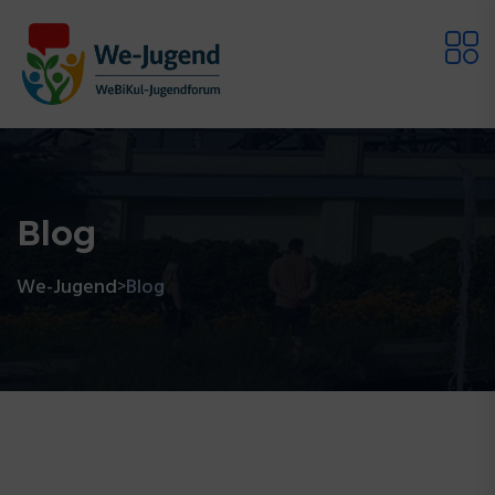
Blog
We-Jugend
Blog
>