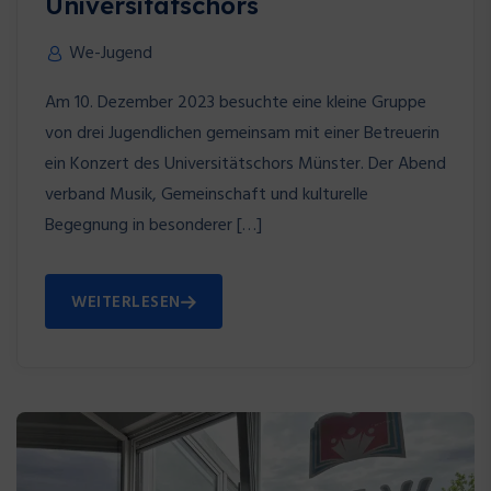
Universitätschors
We-Jugend
Am 10. Dezember 2023 besuchte eine kleine Gruppe
von drei Jugendlichen gemeinsam mit einer Betreuerin
ein Konzert des Universitätschors Münster. Der Abend
verband Musik, Gemeinschaft und kulturelle
Begegnung in besonderer […]
WEITERLESEN