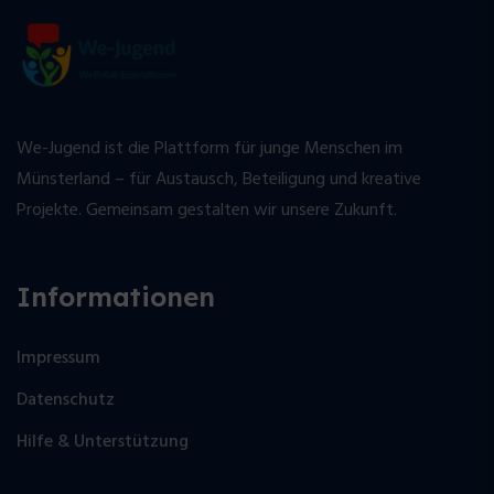
We-Jugend ist die Plattform für junge Menschen im
Münsterland – für Austausch, Beteiligung und kreative
Projekte. Gemeinsam gestalten wir unsere Zukunft.
Informationen
Impressum
Datenschutz
Hilfe & Unterstützung