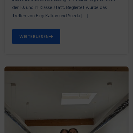
der 10. und 11. Klasse statt. Begleitet wurde das
Treffen von Ezgi Kalkan und Süeda […]
WEITERLESEN