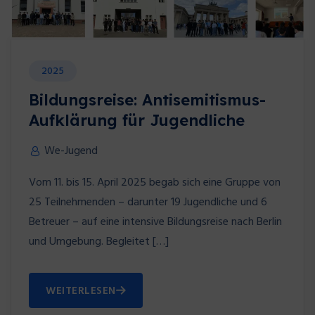
2025
Bildungsreise: Antisemitismus-
Aufklärung für Jugendliche
We-Jugend
Vom 11. bis 15. April 2025 begab sich eine Gruppe von
25 Teilnehmenden – darunter 19 Jugendliche und 6
Betreuer – auf eine intensive Bildungsreise nach Berlin
und Umgebung. Begleitet […]
WEITERLESEN