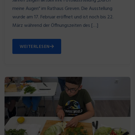
Jahren zeigen aktuell ihre Fotoausstellung „Durch
meine Augen“ im Rathaus Greven. Die Ausstellung
wurde am 17. Februar eröffnet und ist noch bis 22.
März während der Öffnungszeiten des […]
WEITERLESEN