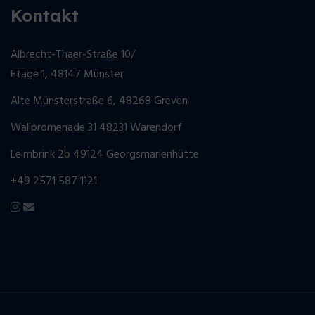
Kontakt
Albrecht-Thaer-Straße 10/
Etage 1, 48147 Münster
Alte Münsterstraße 6, 48268 Greven
Wallpromenade 31 48231 Warendorf
Leimbrink 2b 49124 Georgsmarienhütte
+49 2571 587 1121