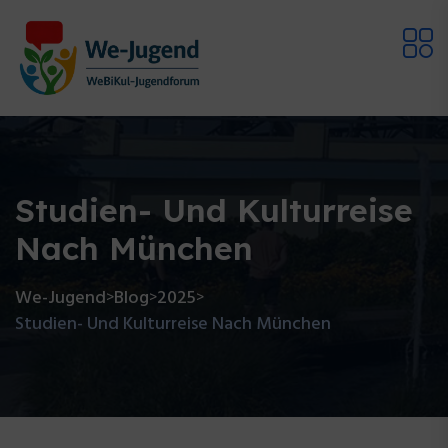
Studien- Und Kulturreise
Nach München
We-Jugend
Blog
2025
>
>
>
Studien- Und Kulturreise Nach München