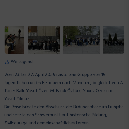
We-Jugend
Vom 23. bis 27. April 2025 reiste eine Gruppe von 15
Jugendlichen und 6 Betreuern nach München, begleitet von A.
Taner Ballı, Yusuf Özer, M. Faruk Öztürk, Yavuz Özer und
Yusuf Yılmaz.
Die Reise bildete den Abschluss der Bildungsphase im Frühjahr
und setzte den Schwerpunkt auf historische Bildung,
Zivilcourage und gemeinschaftliches Lernen.