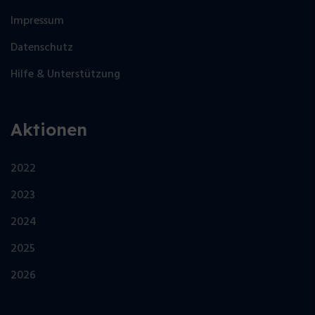
Impressum
Datenschutz
Hilfe & Unterstützung
Aktionen
2022
2023
2024
2025
2026