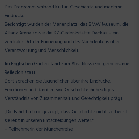
Das Programm verband Kultur, Geschichte und moderne
Eindrücke:
Besichtigt wurden der Marienplatz, das BMW Museum, die
Allianz Arena sowie die KZ-Gedenkstätte Dachau – ein
zentraler Ort der Erinnerung und des Nachdenkens über
Verantwortung und Menschlichkeit.
Im Englischen Garten fand zum Abschluss eine gemeinsame
Reflexion statt.
Dort sprachen die Jugendlichen über ihre Eindrücke,
Emotionen und darüber, wie Geschichte ihr heutiges
Verständnis von Zusammenhalt und Gerechtigkeit prägt.
„Die Fahrt hat mir gezeigt, dass Geschichte nicht vorbei ist –
sie lebt in unseren Entscheidungen weiter.“
– Teilnehmerin der Münchenreise