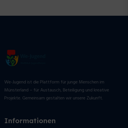
We-Jugend ist die Plattform für junge Menschen im
Münsterland – für Austausch, Beteiligung und kreative
Projekte. Gemeinsam gestalten wir unsere Zukunft.
Informationen