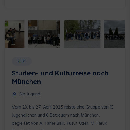
2025
Studien- und Kulturreise nach
München
We-Jugend
Vom 23. bis 27. April 2025 reiste eine Gruppe von 15
Jugendlichen und 6 Betreuern nach München,
begleitet von A. Taner Ballı, Yusuf Özer, M. Faruk