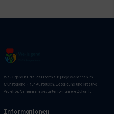
We-Jugend ist die Plattform für junge Menschen im
Münsterland – für Austausch, Beteiligung und kreative
Projekte. Gemeinsam gestalten wir unsere Zukunft.
Informationen