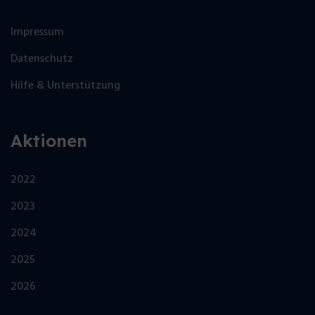
Impressum
Datenschutz
Hilfe & Unterstützung
Aktionen
2022
2023
2024
2025
2026