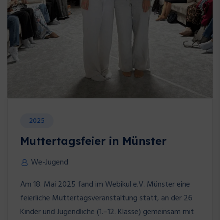
2025
Muttertagsfeier in Münster
We-Jugend
Am 18. Mai 2025 fand im Webikul e.V. Münster eine
feierliche Muttertagsveranstaltung statt, an der 26
Kinder und Jugendliche (1.–12. Klasse) gemeinsam mit