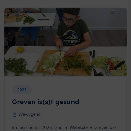
2025
Greven is(s)t gesund
We-Jugend
Im Juni und Juli 2025 fand im Webikul e.V. Greven das