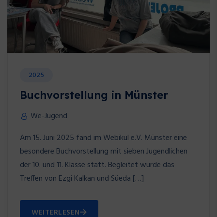
2025
Buchvorstellung in Münster
We-Jugend
Am 15. Juni 2025 fand im Webikul e.V. Münster eine
besondere Buchvorstellung mit sieben Jugendlichen
der 10. und 11. Klasse statt. Begleitet wurde das
Treffen von Ezgi Kalkan und Süeda […]
WEITERLESEN