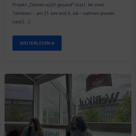
Projekt „Greven is(s)t gesund“ statt. An zwei
Terminen – am 21. Juni und 6. Juli – nahmen jeweils
rund […]
WEITERLESEN