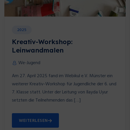
2025
Kreativ-Workshop:
Leinwandmalen
We-Jugend
Am 27. April 2025 fand im Webikul e.V. Münster ein
weiterer Kreativ-Workshop für Jugendliche der 6. und
7. Klasse statt. Unter der Leitung von Ilayda Uyur
setzten die Teilnehmenden das […]
WEITERLESEN