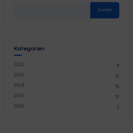
Suchen
Kategorien
2022
11
2023
12
2024
16
2025
12
2026
2