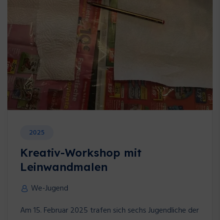
2025
Kreativ-Workshop mit
Leinwandmalen
We-Jugend
Am 15. Februar 2025 trafen sich sechs Jugendliche der