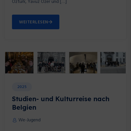
Öztürk, Yavuz Özer und […]
WEITERLESEN
2025
Studien- und Kulturreise nach
Belgien
We-Jugend