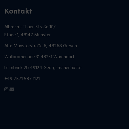
Kontakt
Albrecht-Thaer-Straße 10/
Etage 1, 48147 Münster
Alte Münsterstraße 6, 48268 Greven
Wallpromenade 31 48231 Warendorf
Leimbrink 2b 49124 Georgsmarienhütte
+49 2571 587 1121