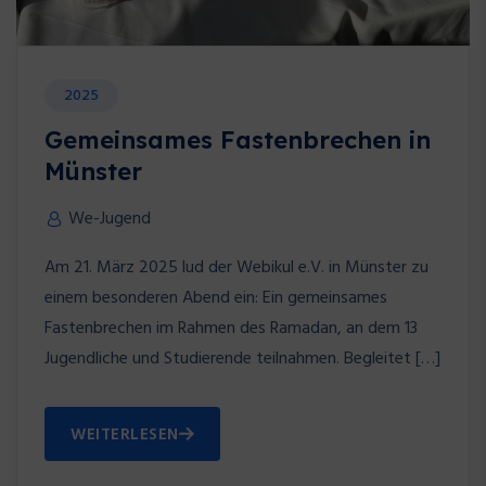
2025
Gemeinsames Fastenbrechen in
Münster
We-Jugend
Am 21. März 2025 lud der Webikul e.V. in Münster zu
einem besonderen Abend ein: Ein gemeinsames
Fastenbrechen im Rahmen des Ramadan, an dem 13
Jugendliche und Studierende teilnahmen. Begleitet […]
WEITERLESEN