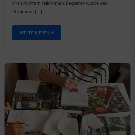
ihren Müttern teilnahmen. Begleitet wurde das
Programm […]
WEITERLESEN