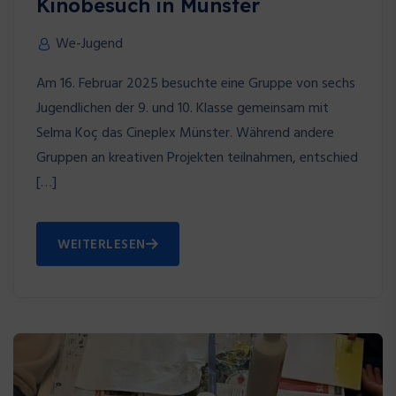
Kinobesuch in Münster
We-Jugend
Am 16. Februar 2025 besuchte eine Gruppe von sechs
Jugendlichen der 9. und 10. Klasse gemeinsam mit
Selma Koç das Cineplex Münster. Während andere
Gruppen an kreativen Projekten teilnahmen, entschied
[…]
WEITERLESEN