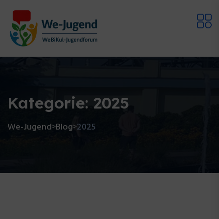
Kategorie:
2025
We-Jugend
Blog
2025
>
>