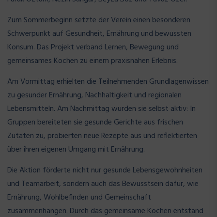
Zum Sommerbeginn setzte der Verein einen besonderen
Schwerpunkt auf Gesundheit, Ernährung und bewussten
Konsum. Das Projekt verband Lernen, Bewegung und
gemeinsames Kochen zu einem praxisnahen Erlebnis.
Am Vormittag erhielten die Teilnehmenden Grundlagenwissen
zu gesunder Ernährung, Nachhaltigkeit und regionalen
Lebensmitteln. Am Nachmittag wurden sie selbst aktiv: In
Gruppen bereiteten sie gesunde Gerichte aus frischen
Zutaten zu, probierten neue Rezepte aus und reflektierten
über ihren eigenen Umgang mit Ernährung.
Die Aktion förderte nicht nur gesunde Lebensgewohnheiten
und Teamarbeit, sondern auch das Bewusstsein dafür, wie
Ernährung, Wohlbefinden und Gemeinschaft
zusammenhängen. Durch das gemeinsame Kochen entstand