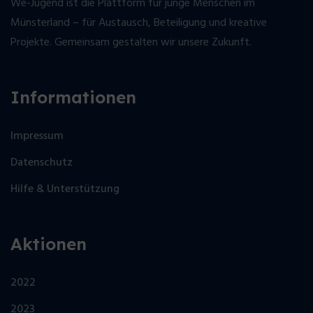
We-Jugend ist die Plattform für junge Menschen im
Münsterland – für Austausch, Beteiligung und kreative
Projekte. Gemeinsam gestalten wir unsere Zukunft.
Informationen
Impressum
Datenschutz
Hilfe & Unterstützung
Aktionen
2022
2023