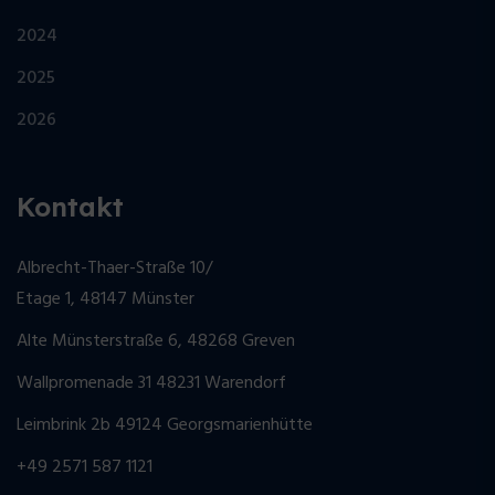
2024
2025
2026
Kontakt
Albrecht-Thaer-Straße 10/
Etage 1, 48147 Münster
Alte Münsterstraße 6, 48268 Greven
Wallpromenade 31 48231 Warendorf
Leimbrink 2b 49124 Georgsmarienhütte
+49 2571 587 1121