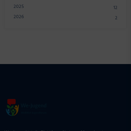
2025
12
2026
2