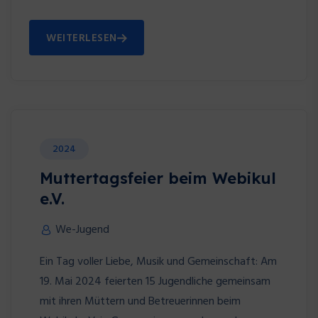
WEITERLESEN
2024
Muttertagsfeier beim Webikul
e.V.
We-Jugend
Ein Tag voller Liebe, Musik und Gemeinschaft: Am
19. Mai 2024 feierten 15 Jugendliche gemeinsam
mit ihren Müttern und Betreuerinnen beim