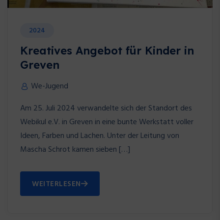
2024
Kreatives Angebot für Kinder in
Greven
We-Jugend
Am 25. Juli 2024 verwandelte sich der Standort des
Webikul e.V. in Greven in eine bunte Werkstatt voller
Ideen, Farben und Lachen. Unter der Leitung von
Mascha Schrot kamen sieben […]
WEITERLESEN