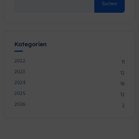
Suchen
Kategorien
2022
11
2023
12
2024
16
2025
12
2026
2