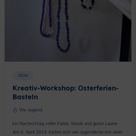
2024
Kreativ-Workshop: Osterferien-
Basteln
We-Jugend
Ein Nachmittag voller Farbe, Musik und guter Laune:
Am 6. April 2024 trafen sich vier Jugendliche mit einer