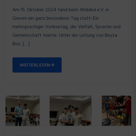
Am 15. Oktober 2024 fand beim Webikul e.V. in
Greven ein ganz besonderer Tag statt: Ein
mehrsprachiger Vorlesetag, der Vielfalt, Sprache und
Gemeinschaft feierte. Unter der Leitung von Beyza
Boz, […]
WEITERLESEN