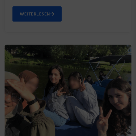
WEITERLESEN