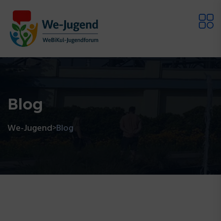
Blog
We-Jugend
Blog
>