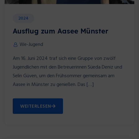
2024
Ausflug zum Aasee Münster
We-Jugend
Am 16. Juni 2024 traf sich eine Gruppe von zwölf
Jugendlichen mit den Betreuerinnen Süeda Deniz und
Selin Güven, um den Frühsommer gemeinsam am
Aasee in Münster zu genießen. Das […]
WEITERLESEN