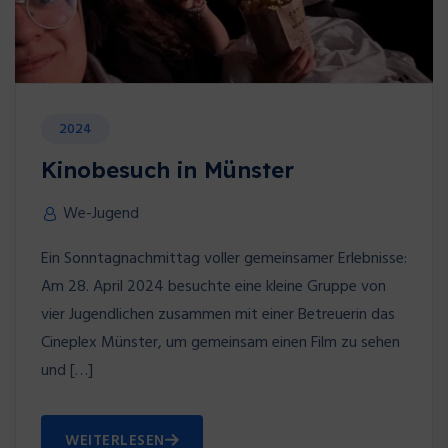
2024
Kinobesuch in Münster
We-Jugend
Ein Sonntagnachmittag voller gemeinsamer Erlebnisse:
Am 28. April 2024 besuchte eine kleine Gruppe von
vier Jugendlichen zusammen mit einer Betreuerin das
Cineplex Münster, um gemeinsam einen Film zu sehen
und […]
WEITERLESEN