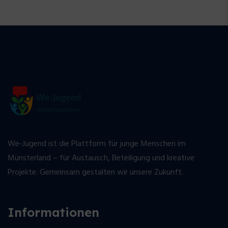
We-Jugend ist die Plattform für junge Menschen im
Münsterland – für Austausch, Beteiligung und kreative
Projekte. Gemeinsam gestalten wir unsere Zukunft.
Informationen