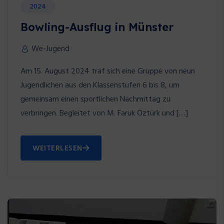
2024
Bowling-Ausflug in Münster
We-Jugend
Am 15. August 2024 traf sich eine Gruppe von neun
Jugendlichen aus den Klassenstufen 6 bis 8, um
gemeinsam einen sportlichen Nachmittag zu
verbringen. Begleitet von M. Faruk Öztürk und […]
WEITERLESEN