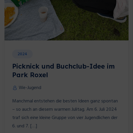
2024
Picknick und Buchclub-Idee im
Park Roxel
We-Jugend
Manchmal entstehen die besten Ideen ganz spontan
– so auch an diesem warmen Julitag. Am 6. Juli 2024
traf sich eine kleine Gruppe von vier Jugendlichen der
6. und 7. […]