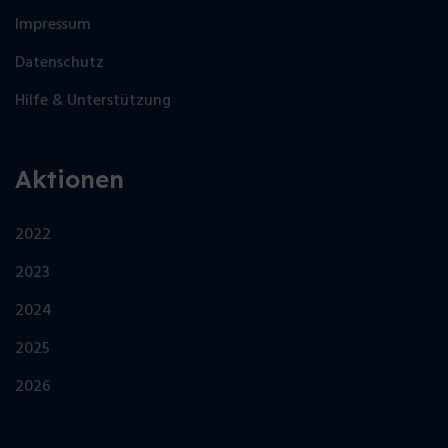
Impressum
Datenschutz
Hilfe & Unterstützung
Aktionen
2022
2023
2024
2025
2026