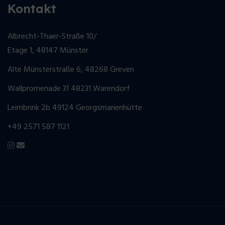
Kontakt
Albrecht-Thaer-Straße 10/
Etage 1, 48147 Münster
Alte Münsterstraße 6, 48268 Greven
Wallpromenade 31 48231 Warendorf
Leimbrink 2b 49124 Georgsmarienhütte
+49 2571 587 1121