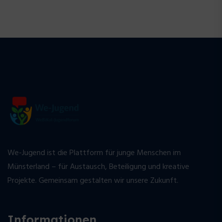
We-Jugend ist die Plattform für junge Menschen im
Münsterland – für Austausch, Beteiligung und kreative
Projekte. Gemeinsam gestalten wir unsere Zukunft.
Informationen