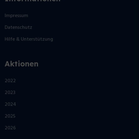
Impressum
Datenschutz
Hilfe & Unterstützung
Aktionen
2022
2023
2024
2025
2026