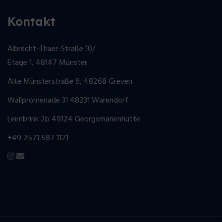
Kontakt
Albrecht-Thaer-Straße 10/
Etage 1, 48147 Münster
Alte Münsterstraße 6, 48268 Greven
Wallpromenade 31 48231 Warendorf
Leimbrink 2b 49124 Georgsmarienhütte
+49 2571 587 1121