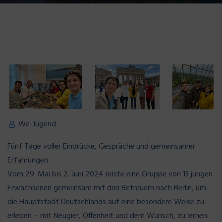
We-Jugend
Fünf Tage voller Eindrücke, Gespräche und gemeinsamer
Erfahrungen:
Vom 29. Mai bis 2. Juni 2024 reiste eine Gruppe von 13 jungen
Erwachsenen gemeinsam mit drei Betreuern nach Berlin, um
die Hauptstadt Deutschlands auf eine besondere Weise zu
erleben – mit Neugier, Offenheit und dem Wunsch, zu lernen.