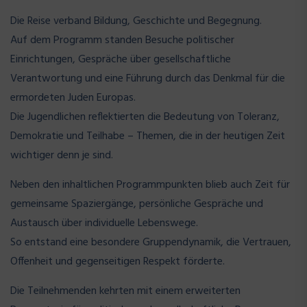
Die Reise verband Bildung, Geschichte und Begegnung.
Auf dem Programm standen Besuche politischer
Einrichtungen, Gespräche über gesellschaftliche
Verantwortung und eine Führung durch das Denkmal für die
ermordeten Juden Europas.
Die Jugendlichen reflektierten die Bedeutung von Toleranz,
Demokratie und Teilhabe – Themen, die in der heutigen Zeit
wichtiger denn je sind.
Neben den inhaltlichen Programmpunkten blieb auch Zeit für
gemeinsame Spaziergänge, persönliche Gespräche und
Austausch über individuelle Lebenswege.
So entstand eine besondere Gruppendynamik, die Vertrauen,
Offenheit und gegenseitigen Respekt förderte.
Die Teilnehmenden kehrten mit einem erweiterten