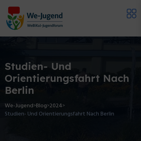
Studien- Und
Orientierungsfahrt Nach
Berlin
We-Jugend
Blog
2024
>
>
>
Studien- Und Orientierungsfahrt Nach Berlin