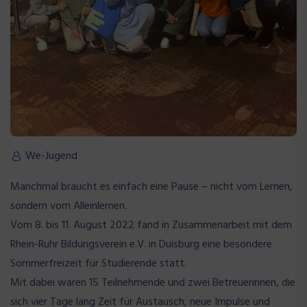
We-Jugend
Manchmal braucht es einfach eine Pause – nicht vom Lernen,
sondern vom Alleinlernen.
Vom 8. bis 11. August 2022 fand in Zusammenarbeit mit dem
Rhein-Ruhr Bildungsverein e.V. in Duisburg eine besondere
Sommerfreizeit für Studierende statt.
Mit dabei waren 15 Teilnehmende und zwei Betreuerinnen, die
sich vier Tage lang Zeit für Austausch, neue Impulse und