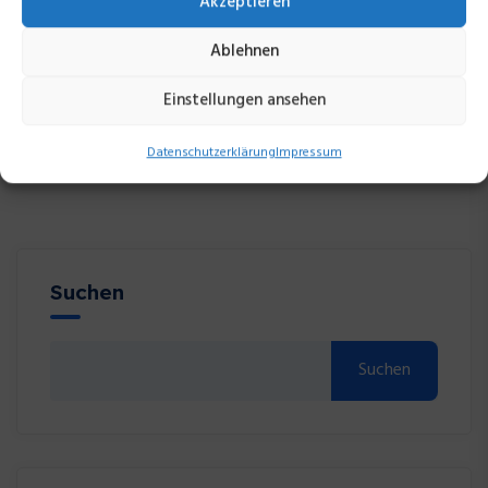
Akzeptieren
Ablehnen
Einstellungen ansehen
Datenschutzerklärung
Impressum
Suchen
Suchen