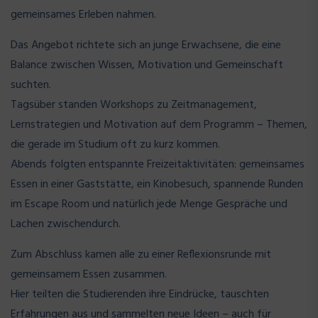
gemeinsames Erleben nahmen.
Das Angebot richtete sich an junge Erwachsene, die eine
Balance zwischen Wissen, Motivation und Gemeinschaft
suchten.
Tagsüber standen Workshops zu Zeitmanagement,
Lernstrategien und Motivation auf dem Programm – Themen,
die gerade im Studium oft zu kurz kommen.
Abends folgten entspannte Freizeitaktivitäten: gemeinsames
Essen in einer Gaststätte, ein Kinobesuch, spannende Runden
im Escape Room und natürlich jede Menge Gespräche und
Lachen zwischendurch.
Zum Abschluss kamen alle zu einer Reflexionsrunde mit
gemeinsamem Essen zusammen.
Hier teilten die Studierenden ihre Eindrücke, tauschten
Erfahrungen aus und sammelten neue Ideen – auch für