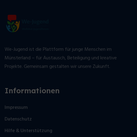
We-Jugend ist die Plattform für junge Menschen im
Münsterland – für Austausch, Beteiligung und kreative
Projekte. Gemeinsam gestalten wir unsere Zukunft.
Informationen
Impressum
Datenschutz
Hilfe & Unterstützung