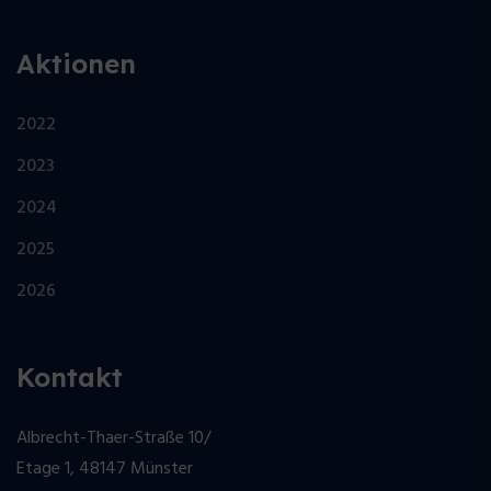
Aktionen
2022
2023
2024
2025
2026
Kontakt
Albrecht-Thaer-Straße 10/
Etage 1, 48147 Münster