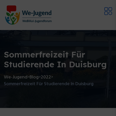
Sommerfreizeit Für
Studierende In Duisburg
We-Jugend
Blog
2022
>
>
>
Sommerfreizeit Für Studierende In Duisburg