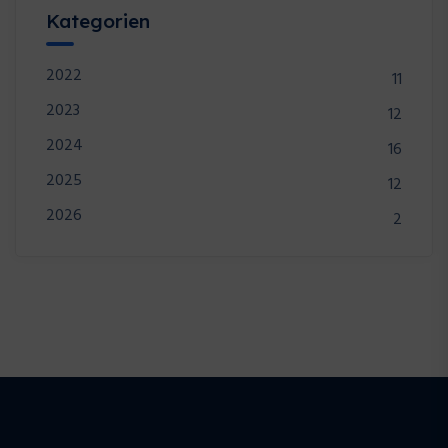
Kategorien
2022
11
2023
12
2024
16
2025
12
2026
2