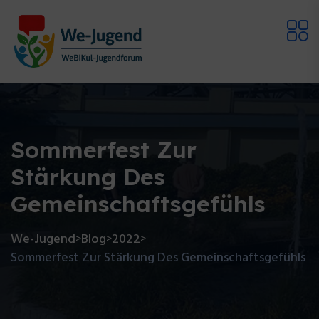
Sommerfest Zur
Stärkung Des
Gemeinschaftsgefühls
We-Jugend
Blog
2022
>
>
>
Sommerfest Zur Stärkung Des Gemeinschaftsgefühls