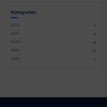
Kategorien
2022
11
2023
12
2024
16
2025
12
2026
2