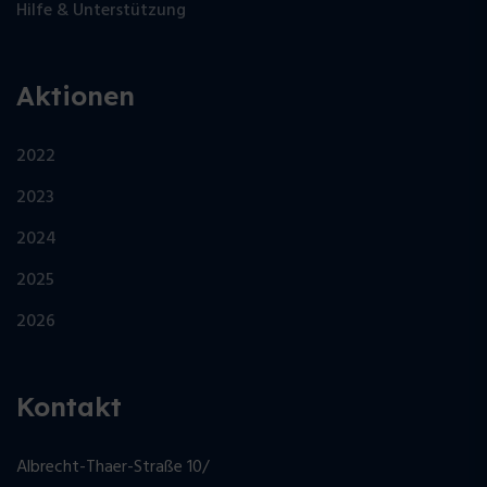
Hilfe & Unterstützung
Aktionen
2022
2023
2024
2025
2026
Kontakt
Albrecht-Thaer-Straße 10/