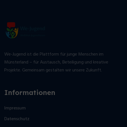
We-Jugend ist die Plattform für junge Menschen im
Münsterland – für Austausch, Beteiligung und kreative
Projekte. Gemeinsam gestalten wir unsere Zukunft.
Informationen
Impressum
Datenschutz