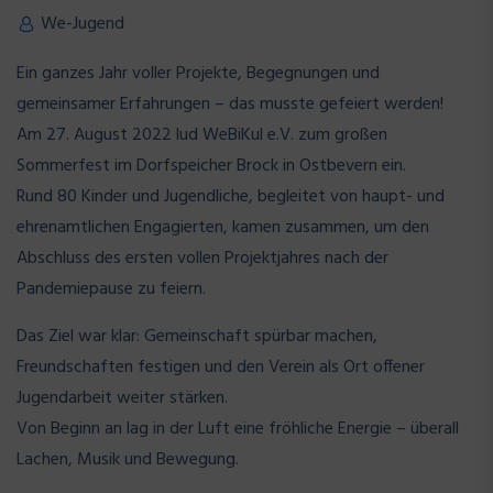
We-Jugend
Ein ganzes Jahr voller Projekte, Begegnungen und
gemeinsamer Erfahrungen – das musste gefeiert werden!
Am 27. August 2022 lud WeBiKul e.V. zum großen
Sommerfest im Dorfspeicher Brock in Ostbevern ein.
Rund 80 Kinder und Jugendliche, begleitet von haupt- und
ehrenamtlichen Engagierten, kamen zusammen, um den
Abschluss des ersten vollen Projektjahres nach der
Pandemiepause zu feiern.
Das Ziel war klar: Gemeinschaft spürbar machen,
Freundschaften festigen und den Verein als Ort offener
Jugendarbeit weiter stärken.
Von Beginn an lag in der Luft eine fröhliche Energie – überall
Lachen, Musik und Bewegung.