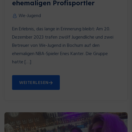
ehemaligen Profisportler
We-Jugend
Ein Erlebnis, das lange in Erinnerung bleibt: Am 20.
Dezember 2023 trafen zwölf Jugendliche und zwei
Betreuer von We-Jugend in Bochum auf den
ehemaligen NBA-Spieler Enes Kanter. Die Gruppe
hatte […]
WEITERLESEN