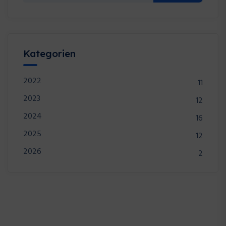
Kategorien
2022
11
2023
12
2024
16
2025
12
2026
2