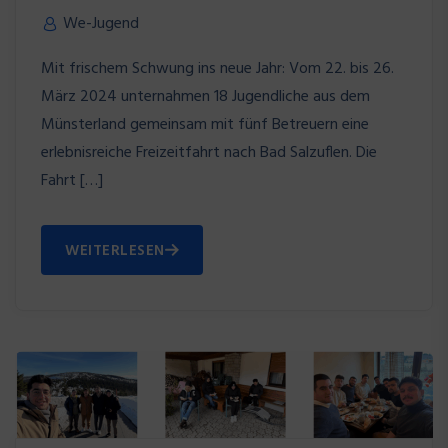
We-Jugend
Mit frischem Schwung ins neue Jahr: Vom 22. bis 26.
März 2024 unternahmen 18 Jugendliche aus dem
Münsterland gemeinsam mit fünf Betreuern eine
erlebnisreiche Freizeitfahrt nach Bad Salzuflen. Die
Fahrt […]
WEITERLESEN