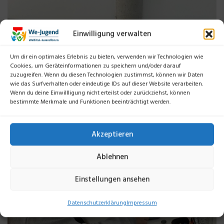
Einwilligung verwalten
Um dir ein optimales Erlebnis zu bieten, verwenden wir Technologien wie
Cookies, um Geräteinformationen zu speichern und/oder darauf
zuzugreifen. Wenn du diesen Technologien zustimmst, können wir Daten
wie das Surfverhalten oder eindeutige IDs auf dieser Website verarbeiten.
Wenn du deine Einwillligung nicht erteilst oder zurückziehst, können
bestimmte Merkmale und Funktionen beeinträchtigt werden.
Akzeptieren
Ablehnen
Einstellungen ansehen
Datenschutzerklärung
Impressum