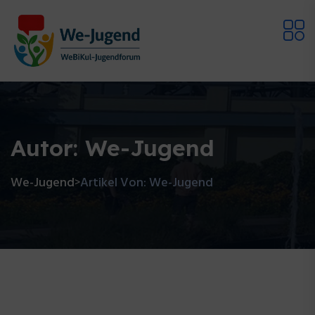
Autor:
We-Jugend
We-Jugend
Artikel Von: We-Jugend
>