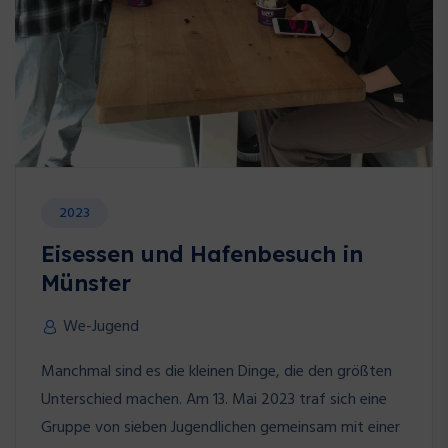
2023
Eisessen und Hafenbesuch in
Münster
We-Jugend
Manchmal sind es die kleinen Dinge, die den größten
Unterschied machen. Am 13. Mai 2023 traf sich eine
Gruppe von sieben Jugendlichen gemeinsam mit einer