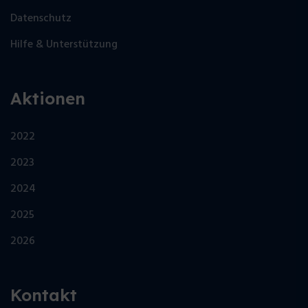
Datenschutz
Hilfe & Unterstützung
Aktionen
2022
2023
2024
2025
2026
Kontakt