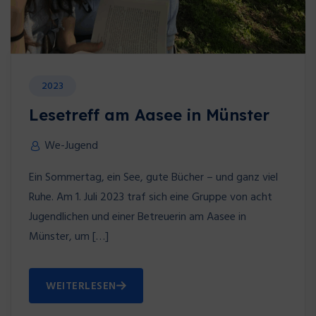
2023
Lesetreff am Aasee in Münster
We-Jugend
Ein Sommertag, ein See, gute Bücher – und ganz viel
Ruhe. Am 1. Juli 2023 traf sich eine Gruppe von acht
Jugendlichen und einer Betreuerin am Aasee in
Münster, um […]
WEITERLESEN