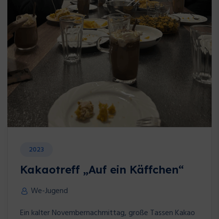
2023
Kakaotreff „Auf ein Käffchen“
We-Jugend
Ein kalter Novembernachmittag, große Tassen Kakao