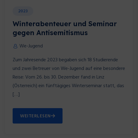
2023
Winterabenteuer und Seminar
gegen Antisemitismus
We-Jugend
Zum Jahresende 2023 begaben sich 18 Studierende
und zwei Betreuer von We-Jugend auf eine besondere
Reise: Vom 26. bis 30. Dezember fand in Linz
(Österreich) ein fünftägiges Winterseminar statt, das
[…]
WEITERLESEN