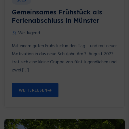
2023
Gemeinsames Frühstück als
Ferienabschluss in Münster
We-Jugend
Mit einem guten Frühstück in den Tag – und mit neuer
Motivation in das neue Schuljahr. Am 3. August 2023
traf sich eine kleine Gruppe von fünf Jugendlichen und
zwei […]
WEITERLESEN