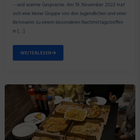
– und warme Gespräche. Am 19. November 2023 traf
sich eine kleine Gruppe von drei Jugendlichen und einer
Betreuerin zu einem besonderen Nachmittagstreffen
in […]
WEITERLESEN