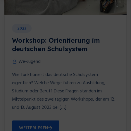
2023
Workshop: Orientierung im
deutschen Schulsystem
We-Jugend
Wie funktioniert das deutsche Schulsystem
eigentlich? Welche Wege führen zu Ausbildung,
Studium oder Beruf? Diese Fragen standen im
Mittelpunkt des zweitägigen Workshops, der am 12.
und 13. August 2023 bei […]
WEITERLESEN