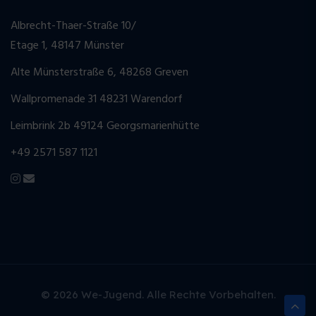
Albrecht-Thaer-Straße 10/
Etage 1, 48147 Münster
Alte Münsterstraße 6, 48268 Greven
Wallpromenade 31 48231 Warendorf
Leimbrink 2b 49124 Georgsmarienhütte
+49 2571 587 1121
© 2026 We-Jugend. Alle Rechte Vorbehalten.