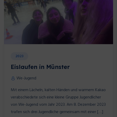
2023
Eislaufen in Münster
We-Jugend
Mit einem Lächeln, kalten Händen und warmem Kakao
verabschiedete sich eine kleine Gruppe Jugendlicher
von We-Jugend vom Jahr 2023. Am 8. Dezember 2023
trafen sich drei Jugendliche gemeinsam mit einer […]