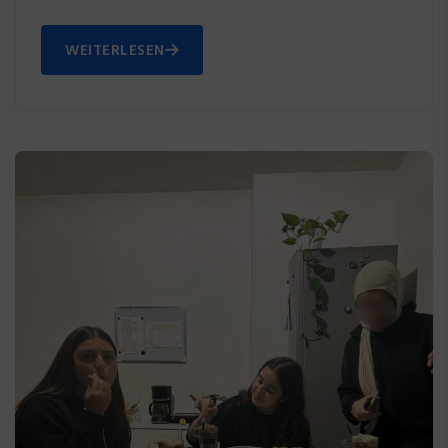
WEITERLESEN