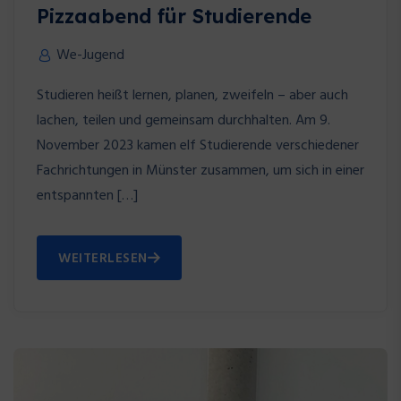
Pizzaabend für Studierende
We-Jugend
Studieren heißt lernen, planen, zweifeln – aber auch
lachen, teilen und gemeinsam durchhalten. Am 9.
November 2023 kamen elf Studierende verschiedener
Fachrichtungen in Münster zusammen, um sich in einer
entspannten […]
WEITERLESEN