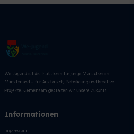
We-Jugend ist die Plattform für junge Menschen im
Münsterland – für Austausch, Beteiligung und kreative
Projekte. Gemeinsam gestalten wir unsere Zukunft.
Informationen
Impressum