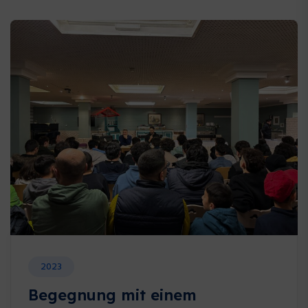
2023
Begegnung mit einem