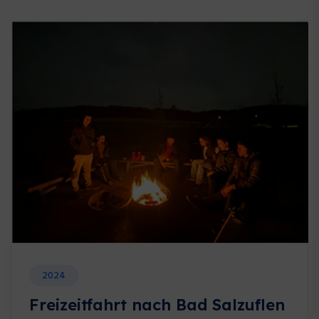
2024
Freizeitfahrt nach Bad Salzuflen