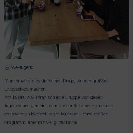
We-Jugend
Manchmal sind es die kleinen Dinge, die den größten
Unterschied machen.
Am 13. Mai 2023 traf sich eine Gruppe von sieben
Jugendlichen gemeinsam mit einer Betreuerin zu einem
entspannten Nachmittag in Münster – ohne großes
Programm, aber mit viel guter Laune.