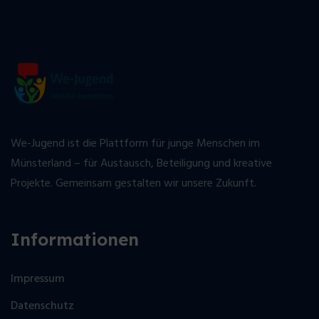
We-Jugend ist die Plattform für junge Menschen im
Münsterland – für Austausch, Beteiligung und kreative
Projekte. Gemeinsam gestalten wir unsere Zukunft.
Informationen
Impressum
Datenschutz