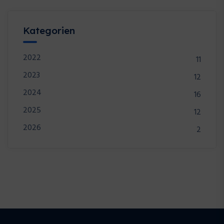
Kategorien
2022
11
2023
12
2024
16
2025
12
2026
2