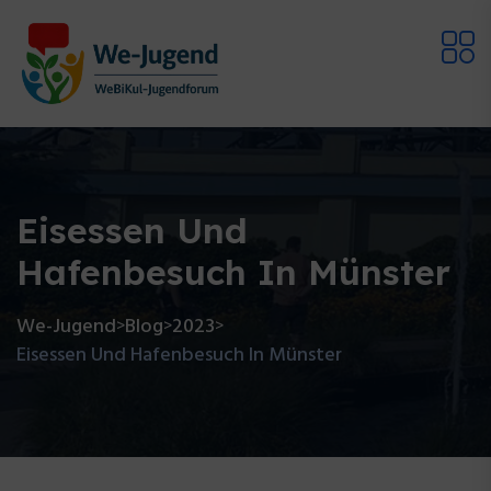
Eisessen Und
Hafenbesuch In Münster
We-Jugend
Blog
2023
>
>
>
Eisessen Und Hafenbesuch In Münster