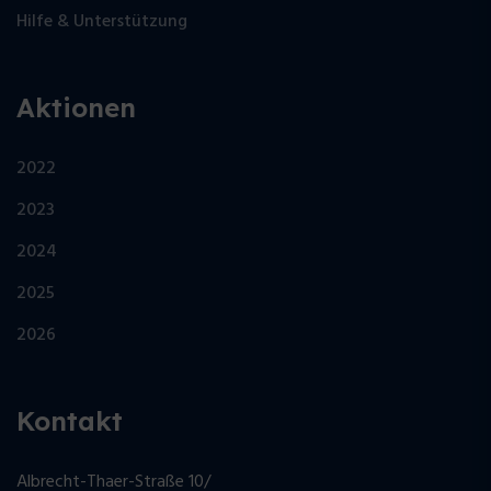
Hilfe & Unterstützung
Aktionen
2022
2023
2024
2025
2026
Kontakt
Albrecht-Thaer-Straße 10/