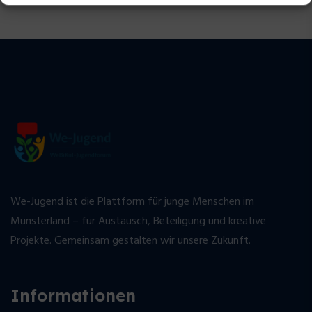
We-Jugend ist die Plattform für junge Menschen im
Münsterland – für Austausch, Beteiligung und kreative
Projekte. Gemeinsam gestalten wir unsere Zukunft.
Informationen