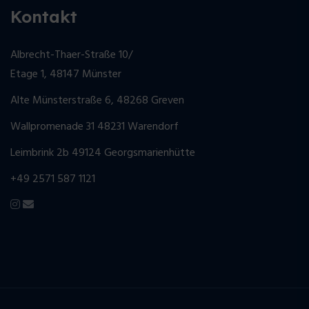
Kontakt
Albrecht-Thaer-Straße 10/
Etage 1, 48147 Münster
Alte Münsterstraße 6, 48268 Greven
Wallpromenade 31 48231 Warendorf
Leimbrink 2b 49124 Georgsmarienhütte
+49 2571 587 1121