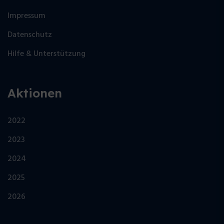
Impressum
Datenschutz
Hilfe & Unterstützung
Aktionen
2022
2023
2024
2025
2026