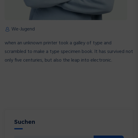
We-Jugend
when an unknown printer took a galley of type and
scrambled to make a type specimen book. It has survived not
only five centuries, but also the leap into electronic.
Suchen