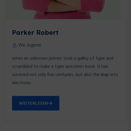
Parker Robert
We-Jugend
when an unknown printer took a galley of type and
scrambled to make a type specimen book. It has
survived not only five centuries, but also the leap into
electronic.
WEITERLESEN