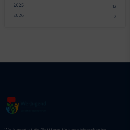
2025
12
2026
2