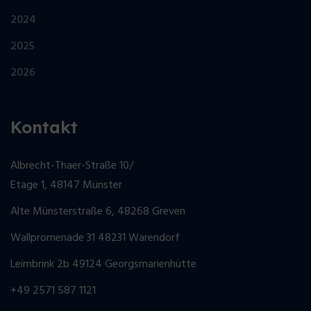
2024
2025
2026
Kontakt
Albrecht-Thaer-Straße 10/
Etage 1, 48147 Münster
Alte Münsterstraße 6, 48268 Greven
Wallpromenade 31 48231 Warendorf
Leimbrink 2b 49124 Georgsmarienhütte
+49 2571 587 1121