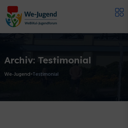
Archiv:
Testimonial
We-Jugend
Testimonial
>