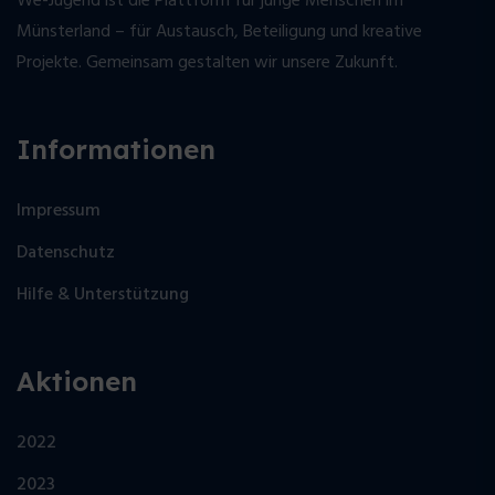
We-Jugend ist die Plattform für junge Menschen im
Münsterland – für Austausch, Beteiligung und kreative
Projekte. Gemeinsam gestalten wir unsere Zukunft.
Informationen
Impressum
Datenschutz
Hilfe & Unterstützung
Aktionen
2022
2023