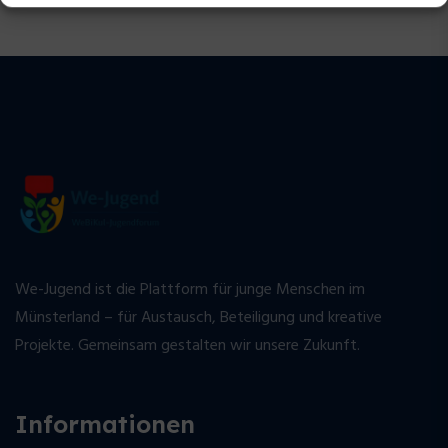
We-Jugend ist die Plattform für junge Menschen im
Münsterland – für Austausch, Beteiligung und kreative
Projekte. Gemeinsam gestalten wir unsere Zukunft.
Informationen