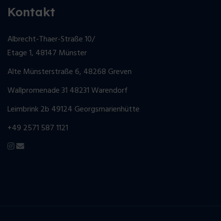
Kontakt
Albrecht-Thaer-Straße 10/
Etage 1, 48147 Münster
Alte Münsterstraße 6, 48268 Greven
Wallpromenade 31 48231 Warendorf
Leimbrink 2b 49124 Georgsmarienhütte
+49 2571 587 1121