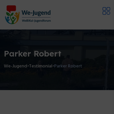
Parker Robert
We-Jugend
Testimonial
Parker Robert
>
>