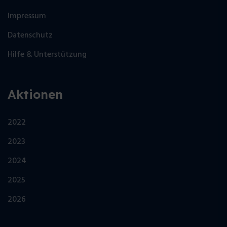
Impressum
Datenschutz
Hilfe & Unterstützung
Aktionen
2022
2023
2024
2025
2026