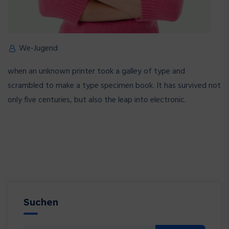
We-Jugend
when an unknown printer took a galley of type and
scrambled to make a type specimen book. It has survived not
only five centuries, but also the leap into electronic.
Suchen