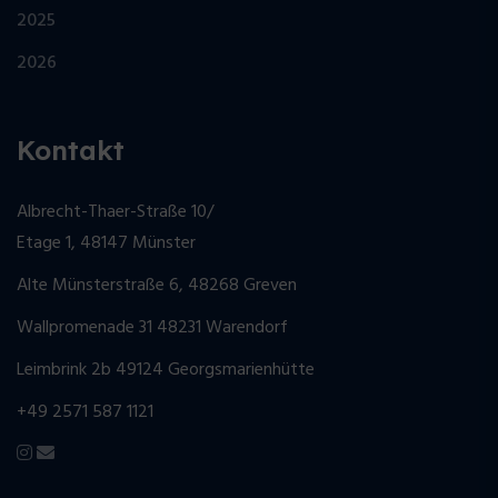
2025
2026
Kontakt
Albrecht-Thaer-Straße 10/
Etage 1, 48147 Münster
Alte Münsterstraße 6, 48268 Greven
Wallpromenade 31 48231 Warendorf
Leimbrink 2b 49124 Georgsmarienhütte
+49 2571 587 1121