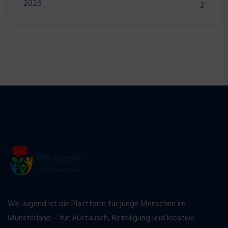
2026
2
We-Jugend ist die Plattform für junge Menschen im
Münsterland – für Austausch, Beteiligung und kreative