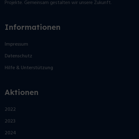
Projekte. Gemeinsam gestalten wir unsere Zukunft.
Informationen
Impressum
Datenschutz
Hilfe & Unterstützung
Aktionen
2022
2023
2024