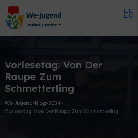
Vorlesetag: Von Der
Raupe Zum
Schmetterling
We-Jugend
Blog
2024
>
>
>
Vorlesetag: Von Der Raupe Zum Schmetterling