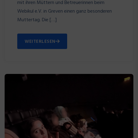
mit ihren Müttern und Betreuerinnen beim
Webikul e.V. in Greven einen ganz besonderen
Muttertag. Die […]
WEITERLESEN