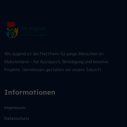
We-Jugend ist die Plattform für junge Menschen im
Münsterland – für Austausch, Beteiligung und kreative
Projekte. Gemeinsam gestalten wir unsere Zukunft.
Informationen
Impressum
Datenschutz