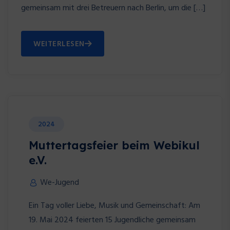
gemeinsam mit drei Betreuern nach Berlin, um die […]
WEITERLESEN
2024
Muttertagsfeier beim Webikul
e.V.
We-Jugend
Ein Tag voller Liebe, Musik und Gemeinschaft: Am
19. Mai 2024 feierten 15 Jugendliche gemeinsam