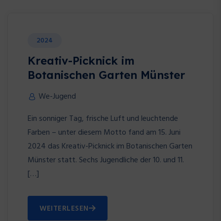
2024
Kreativ-Picknick im
Botanischen Garten Münster
We-Jugend
Ein sonniger Tag, frische Luft und leuchtende
Farben – unter diesem Motto fand am 15. Juni
2024 das Kreativ-Picknick im Botanischen Garten
Münster statt. Sechs Jugendliche der 10. und 11.
[…]
WEITERLESEN