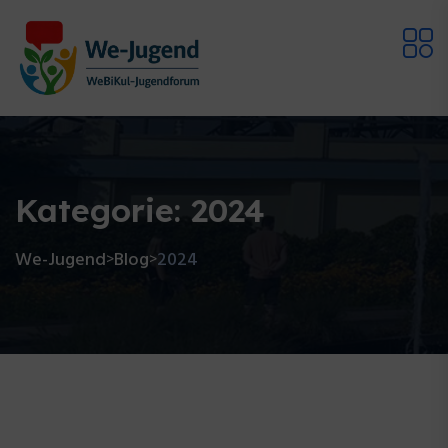
Kategorie:
2024
We-Jugend
Blog
2024
>
>