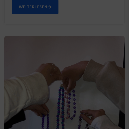
WEITERLESEN