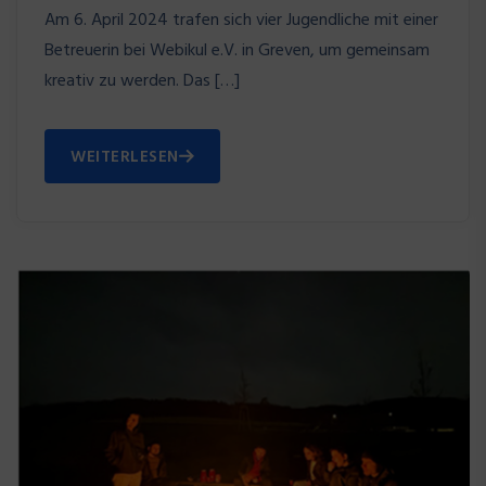
Am 6. April 2024 trafen sich vier Jugendliche mit einer
Betreuerin bei Webikul e.V. in Greven, um gemeinsam
kreativ zu werden. Das […]
WEITERLESEN