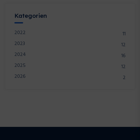
Kategorien
2022
11
2023
12
2024
16
2025
12
2026
2