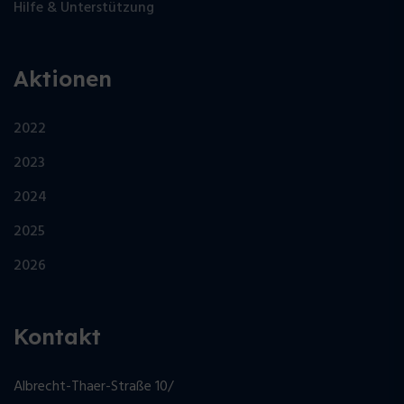
Hilfe & Unterstützung
Aktionen
2022
2023
2024
2025
2026
Kontakt
Albrecht-Thaer-Straße 10/