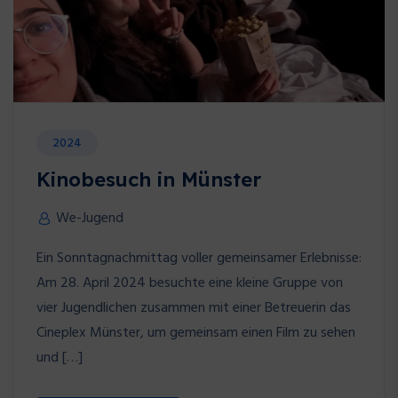
2024
Kinobesuch in Münster
We-Jugend
Ein Sonntagnachmittag voller gemeinsamer Erlebnisse:
Am 28. April 2024 besuchte eine kleine Gruppe von
vier Jugendlichen zusammen mit einer Betreuerin das
Cineplex Münster, um gemeinsam einen Film zu sehen
und […]