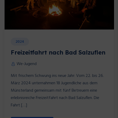
2024
Freizeitfahrt nach Bad Salzuflen
We-Jugend
Mit frischem Schwung ins neue Jahr: Vom 22. bis 26.
März 2024 unternahmen 18 Jugendliche aus dem
Münsterland gemeinsam mit fünf Betreuern eine
erlebnisreiche Freizeitfahrt nach Bad Salzuflen. Die
Fahrt […]