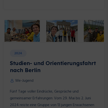
2024
Studien- und Orientierungsfahrt
nach Berlin
We-Jugend
Fünf Tage voller Eindrücke, Gespräche und
gemeinsamer Erfahrungen: Vom 29. Mai bis 2. Juni
2024 reiste eine Gruppe von 13 jungen Erwachsenen